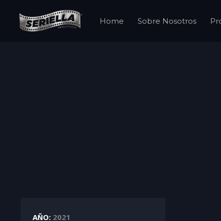
Home
Sobre Nosotros
Pr
AÑO:
2021