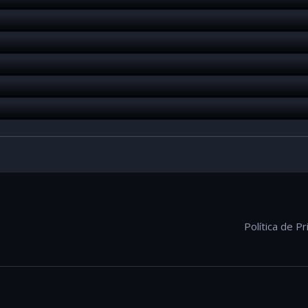
Política de Pr