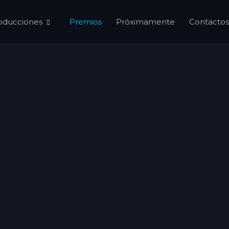
oducciones
Premios
Próximamente
Contactos