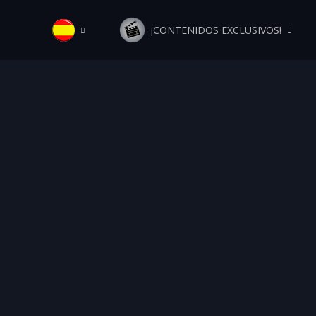
¡CONTENIDOS EXCLUSIVOS!