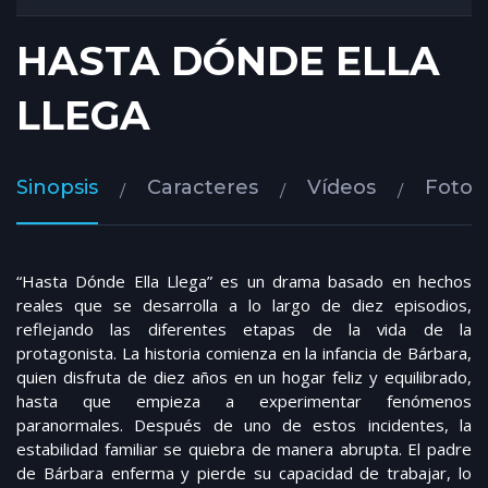
HASTA DÓNDE ELLA
LLEGA
Sinopsis
Caracteres
Vídeos
Fotos
“Hasta Dónde Ella Llega” es un drama basado en hechos
reales que se desarrolla a lo largo de diez episodios,
reflejando las diferentes etapas de la vida de la
protagonista. La historia comienza en la infancia de Bárbara,
quien disfruta de diez años en un hogar feliz y equilibrado,
hasta que empieza a experimentar fenómenos
paranormales. Después de uno de estos incidentes, la
estabilidad familiar se quiebra de manera abrupta. El padre
de Bárbara enferma y pierde su capacidad de trabajar, lo