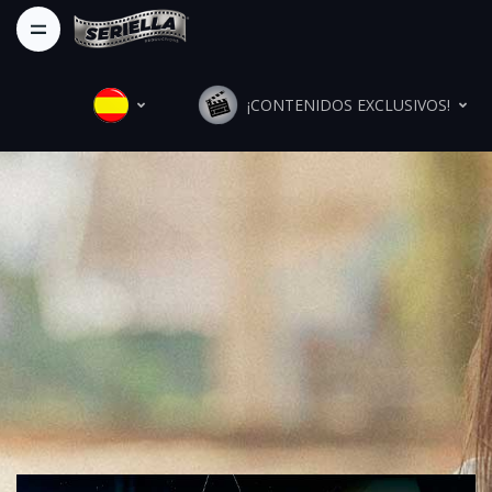
¡CONTENIDOS EXCLUSIVOS!