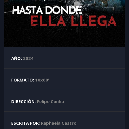
AÑO:
2024
FORMATO:
10x60'
DIRECCIÓN:
Felipe Cunha
ESCRITA POR:
Raphaela Castro