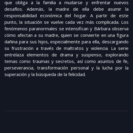
que obliga a la familia a mudarse y enfrentar nuevos
desafíos. Además, la madre de ella debe asumir la
responsabilidad económica del hogar. A partir de este
punto, la situación se vuelve cada vez más complicada. Los
fenómenos paranormales se intensifican y Bárbara observa
cómo afectan a su madre, quien se convierte en una figura
dañina para sus hijos, especialmente para ella, descargando
su frustración a través de maltratos y violencia. La serie
entrelaza elementos de drama y suspenso, explorando
temas como traumas y secretos, así como asuntos de fe,
perseverancia, transformación personal y la lucha por la
superación y la búsqueda de la felicidad.