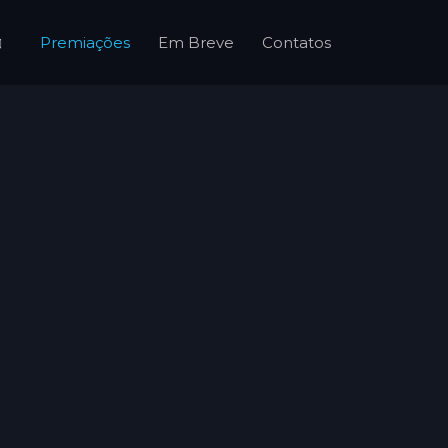
Premiações
Em Breve
Contatos