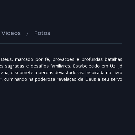
Vídeos
Fotos
Deus, marcado por fé, provações e profundas batalhas
ões sagradas e desafios familiares. Estabelecido em Uz, Jó
vina, o submete a perdas devastadoras. Inspirada no Livro
iar, culminando na poderosa revelação de Deus a seu servo