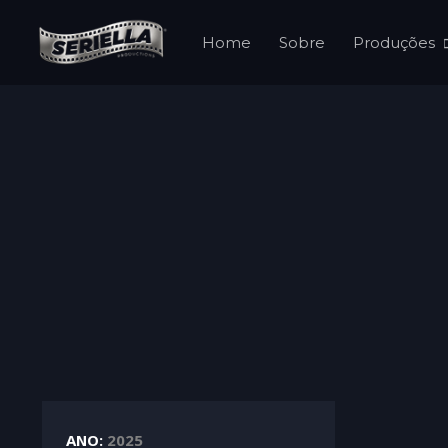
Home
Sobre
Produções
ANO:
2025