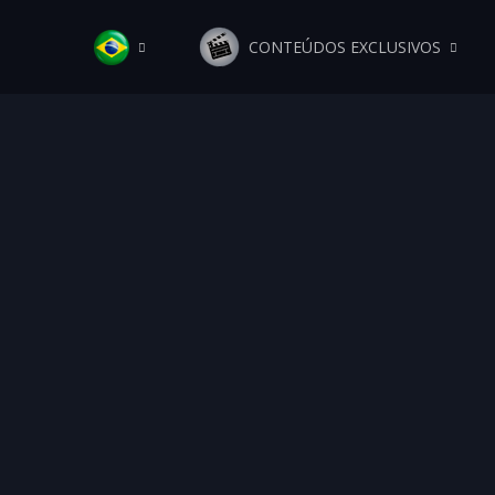
CONTEÚDOS EXCLUSIVOS