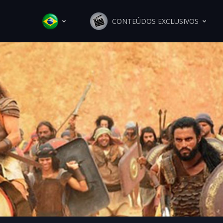
CONTEÚDOS EXCLUSIVOS