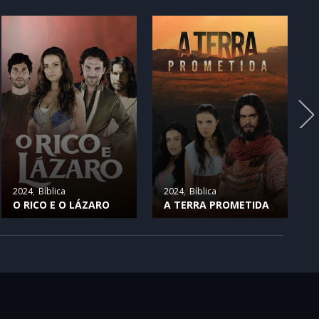
2024
Bíblica
2024
Bíblica
O RICO E O LÁZARO
A TERRA PROMETIDA