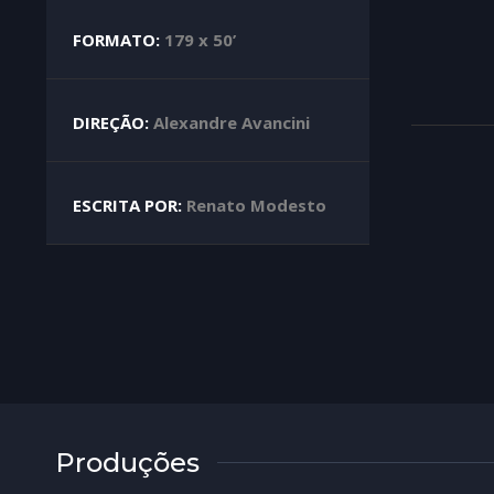
FORMATO:
179 x 50’
DIREÇÃO:
Alexandre Avancini
ESCRITA POR:
Renato Modesto
Produções