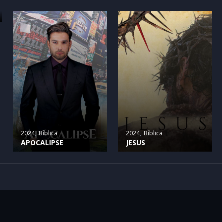
2024
Bíblica
2024
Bíblica
APOCALIPSE
JESUS